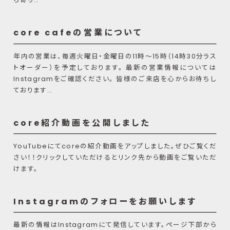
core cafeの営業について
年内の営業は、毎週火曜日・金曜日の11時〜15時（14時30分ラス
トオーダー）を予定しております。 最新の営業情報については
Instagramをご確認ください。 皆様のご来店を心からお待ちし
ております…
core紹介動画を公開しました
YouTubeにてcoreの紹介動画をアップしました。ぜひご覧くだ
さい！！クリックしていただけるとリンク先から動画をご覧いただ
けます。
Instagramのフォローをお願いします
最新の情報はInstagramにて発信しています。ページ下部から